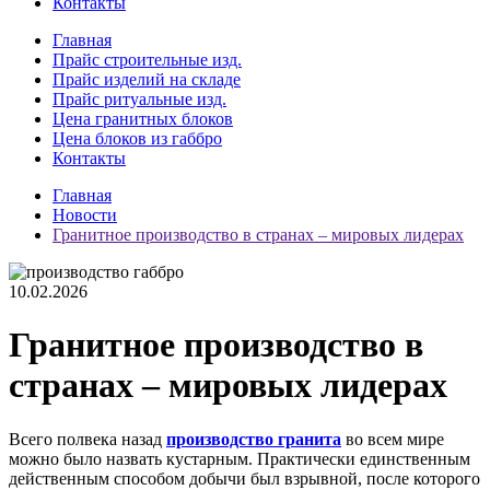
Контакты
Главная
Прайс строительные изд.
Прайс изделий на складе
Прайс ритуальные изд.
Цена гранитных блоков
Цена блоков из габбро
Контакты
Главная
Новости
Гранитное производство в странах – мировых лидерах
10.02.2026
Гранитное производство в
странах – мировых лидерах
Всего полвека назад
производство гранита
во всем мире
можно было назвать кустарным. Практически единственным
действенным способом добычи был взрывной, после которого