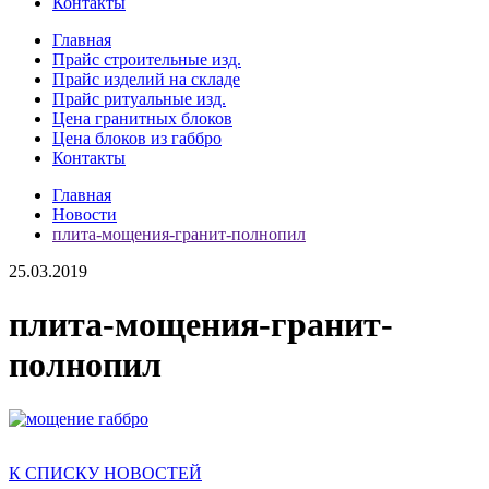
Контакты
Главная
Прайс строительные изд.
Прайс изделий на складе
Прайс ритуальные изд.
Цена гранитных блоков
Цена блоков из габбро
Контакты
Главная
Новости
плита-мощения-гранит-полнопил
25.03.2019
плита-мощения-гранит-
полнопил
К СПИСКУ НОВОСТЕЙ