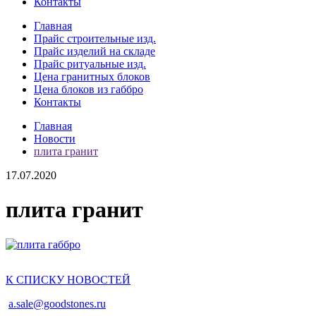
Контакты
Главная
Прайс строительные изд.
Прайс изделий на складе
Прайс ритуальные изд.
Цена гранитных блоков
Цена блоков из габбро
Контакты
Главная
Новости
плита гранит
17.07.2020
плита гранит
К СПИСКУ НОВОСТЕЙ
a.sale@goodstones.ru