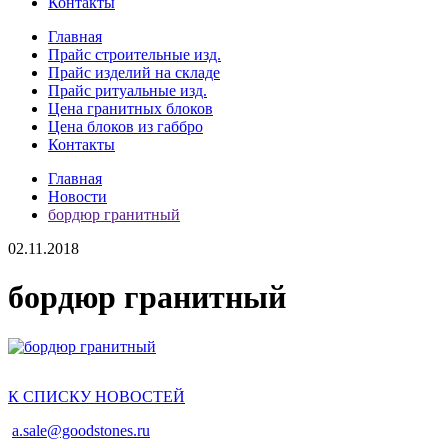
Контакты
Главная
Прайс строительные изд.
Прайс изделий на складе
Прайс ритуальные изд.
Цена гранитных блоков
Цена блоков из габбро
Контакты
Главная
Новости
бордюр гранитный
02.11.2018
бордюр гранитный
К СПИСКУ НОВОСТЕЙ
a.sale@goodstones.ru