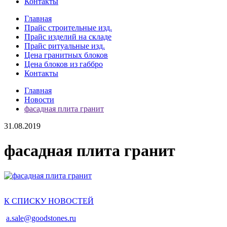
Контакты
Главная
Прайс строительные изд.
Прайс изделий на складе
Прайс ритуальные изд.
Цена гранитных блоков
Цена блоков из габбро
Контакты
Главная
Новости
фасадная плита гранит
31.08.2019
фасадная плита гранит
К СПИСКУ НОВОСТЕЙ
a.sale@goodstones.ru