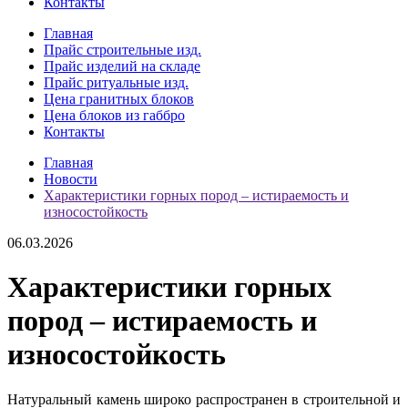
Контакты
Главная
Прайс строительные изд.
Прайс изделий на складе
Прайс ритуальные изд.
Цена гранитных блоков
Цена блоков из габбро
Контакты
Главная
Новости
Характеристики горных пород – истираемость и
износостойкость
06.03.2026
Характеристики горных
пород – истираемость и
износостойкость
Натуральный камень широко распространен в строительной и