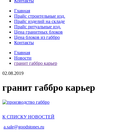
Контакты
Главная
Прайс строительные изд.
Прайс изделий на складе
Прайс ритуальные изд.
Цена гранитных блоков
Цена блоков из габбро
Контакты
Главная
Новости
гранит габбро карьер
02.08.2019
гранит габбро карьер
К СПИСКУ НОВОСТЕЙ
a.sale@goodstones.ru