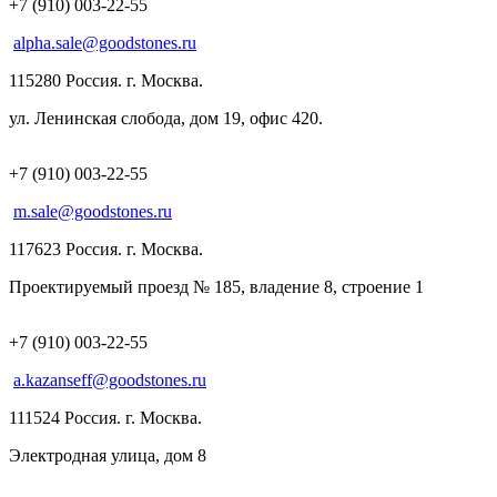
+7 (910) 003-22-55
alpha.sale@goodstones.ru
115280 Россия. г. Москва.
ул. Ленинская слобода, дом 19, офис 420.
+7 (910) 003-22-55
m.sale@goodstones.ru
117623 Россия. г. Москва.
Проектируемый проезд № 185, владение 8, строение 1
+7 (910) 003-22-55
a.kazanseff@goodstones.ru
111524 Россия. г. Москва.
Электродная улица, дом 8