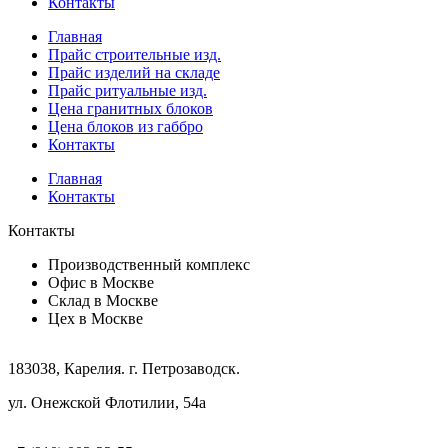
Контакты
Главная
Прайс строительные изд.
Прайс изделий на складе
Прайс ритуальные изд.
Цена гранитных блоков
Цена блоков из габбро
Контакты
Главная
Контакты
Контакты
Производственный комплекс
Офис в Москве
Склад в Москве
Цех в Москве
183038, Карелия. г. Петрозаводск.
ул. Онежской Флотилии, 54а