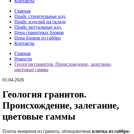
Контакты
Главная
Прайс строительные изд.
Прайс изделий на складе
Прайс ритуальные изд.
Цена гранитных блоков
Цена блоков из габбро
Контакты
Главная
Новости
Геология гранитов. Происхождение, залегание,
цветовые гаммы
01.04.2026
Геология гранитов.
Происхождение, залегание,
цветовые гаммы
Плиты мощения из гранита, облицовочная
плитка из габбро-