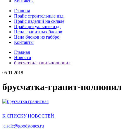
Контакты
Главная
Прайс строительные изд.
Прайс изделий на складе
Прайс ритуальные изд.
Цена гранитных блоков
Цена блоков из габбро
Контакты
Главная
Новости
брусчатка-гранит-полнопил
05.11.2018
брусчатка-гранит-полнопил
К СПИСКУ НОВОСТЕЙ
a.sale@goodstones.ru