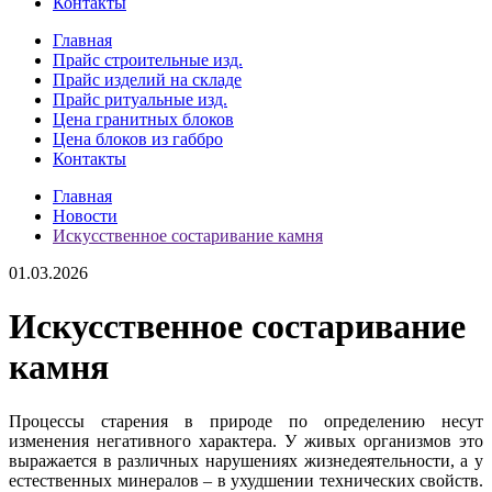
Контакты
Главная
Прайс строительные изд.
Прайс изделий на складе
Прайс ритуальные изд.
Цена гранитных блоков
Цена блоков из габбро
Контакты
Главная
Новости
Искусственное состаривание камня
01.03.2026
Искусственное состаривание
камня
Процессы старения в природе по определению несут
изменения негативного характера. У живых организмов это
выражается в различных нарушениях жизнедеятельности, а у
естественных минералов – в ухудшении технических свойств.