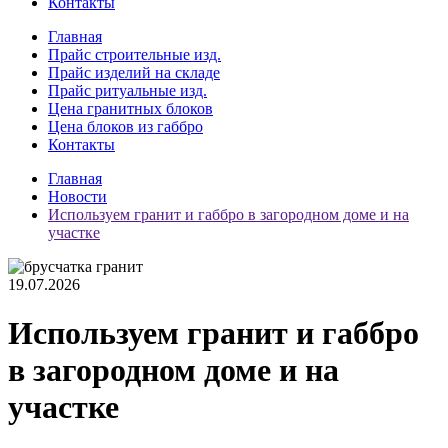
Контакты
Главная
Прайс строительные изд.
Прайс изделий на складе
Прайс ритуальные изд.
Цена гранитных блоков
Цена блоков из габбро
Контакты
Главная
Новости
Используем гранит и габбро в загородном доме и на
участке
19.07.2026
Используем гранит и габбро
в загородном доме и на
участке