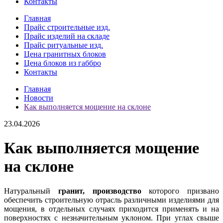
Контакты
Главная
Прайс строительные изд.
Прайс изделий на складе
Прайс ритуальные изд.
Цена гранитных блоков
Цена блоков из габбро
Контакты
Главная
Новости
Как выполняется мощение на склоне
23.04.2026
Как выполняется мощение
на склоне
Натуральный
гранит, производство
которого призвано
обеспечить строительную отрасль различными изделиями для
мощения, в отдельных случаях приходится применять и на
поверхностях с незначительным уклоном. При углах свыше