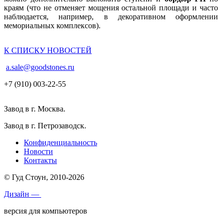
краям (что не отменяет мощения остальной площади и часто
наблюдается, например, в декоративном оформлении
мемориальных комплексов).
К СПИСКУ НОВОСТЕЙ
a.sale@goodstones.ru
+7 (910) 003-22-55
Завод в г. Москва.
Завод в г. Петрозаводск.
Конфиденциальность
Новости
Контакты
© Гуд Стоун, 2010-2026
Дизайн —
версия для компьютеров