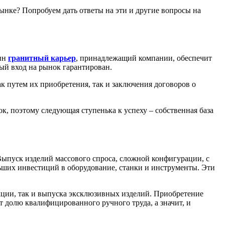
ынке? Попробуем дать ответы на эти и другие вопросы на
дин
гранитный карьер
, принадлежащий компании, обеспечит
ый вход на рынок гарантирован.
к путем их приобретения, так и заключения договоров о
к, поэтому следующая ступенька к успеху – собственная база
ыпуск изделий массового спроса, сложной конфигурации, с
льших инвестиций в оборудование, станки и инструменты. Эти
кции, так и выпуска эксклюзивных изделий. Приобретение
долю квалифицированного ручного труда, а значит, и