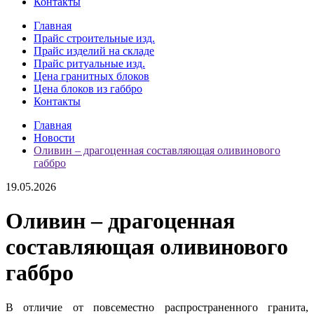
Контакты
Главная
Прайс строительные изд.
Прайс изделий на складе
Прайс ритуальные изд.
Цена гранитных блоков
Цена блоков из габбро
Контакты
Главная
Новости
Оливин – драгоценная составляющая оливинового
габбро
19.05.2026
Оливин – драгоценная
составляющая оливинового
габбро
В отличие от повсеместно распространенного гранита,