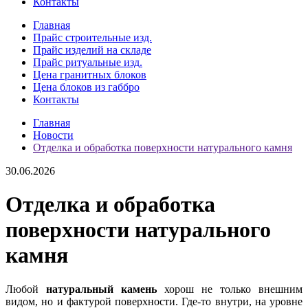
Контакты
Главная
Прайс строительные изд.
Прайс изделий на складе
Прайс ритуальные изд.
Цена гранитных блоков
Цена блоков из габбро
Контакты
Главная
Новости
Отделка и обработка поверхности натурального камня
30.06.2026
Отделка и обработка
поверхности натурального
камня
Любой
натуральный камень
хорош не только внешним
видом, но и фактурой поверхности. Где-то внутри, на уровне