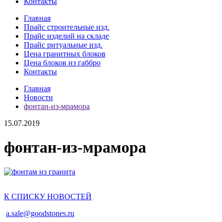
Контакты
Главная
Прайс строительные изд.
Прайс изделий на складе
Прайс ритуальные изд.
Цена гранитных блоков
Цена блоков из габбро
Контакты
Главная
Новости
фонтан-из-мрамора
15.07.2019
фонтан-из-мрамора
К СПИСКУ НОВОСТЕЙ
a.sale@goodstones.ru