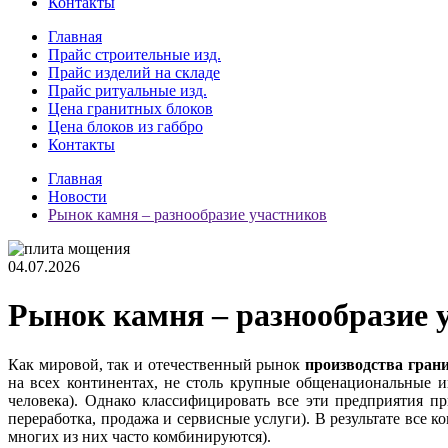
Контакты
Главная
Прайс строительные изд.
Прайс изделий на складе
Прайс ритуальные изд.
Цена гранитных блоков
Цена блоков из габбро
Контакты
Главная
Новости
Рынок камня – разнообразие участников
04.07.2026
Рынок камня – разнообразие 
Как мировой, так и отечественный рынок
производства гран
на всех континентах, не столь крупные общенациональные и
человека). Однако классифицировать все эти предприятия п
переработка, продажа и сервисные услуги). В результате все к
многих из них часто комбинируются).