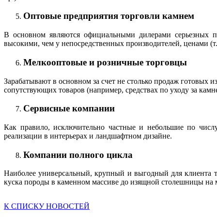
Оптовые предприятия торговли камнем
В основном являются официальными дилерами серьезных п
высокими, чем у непосредственных производителей, ценами (т
Мелкооптовые и розничные торговцы
Зарабатывают в основном за счет не столько продаж готовых 
сопутствующих товаров (например, средствах по уходу за камн
Сервисные компании
Как правило, исключительно частные и небольшие по числ
реализации в интерьерах и ландшафтном дизайне.
Компании полного цикла
Наиболее универсальный, крупный и выгодный для клиента т
куска породы в каменном массиве до изящной столешницы на 
К СПИСКУ НОВОСТЕЙ