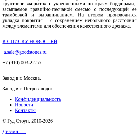
грунтовое «корыто» с укрепленными по краям бордюрами,
засыпаемое гравийно-песчаной смесью с последующей ее
трамбовкой и выравниванием. На втором производится
укладка покрытия – с сохранением небольшого расстояния
между элементами для обеспечения качественного дренажа.
К СПИСКУ НОВОСТЕЙ
a.sale@goodstones.ru
+7 (910) 003-22-55
Завод в г. Москва.
Завод в г. Петрозаводск.
Конфиденциальность
Новости
Контакты
© Гуд Стоун, 2010-2026
Дизайн —