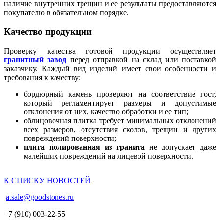
наличие внутренних трещин и ее результаты предоставляются
покупателю в обязательном порядке.
Качество продукции
Проверку качества готовой продукции осуществляет
гранитный завод
перед отправкой на склад или поставкой
заказчику. Каждый вид изделий имеет свои особенности и
требования к качеству:
бордюрный камень проверяют на соответствие гост,
который регламентирует размеры и допустимые
отклонения от них, качество обработки и ее тип;
облицовочная плитка требует минимальных отклонений
всех размеров, отсутствия сколов, трещин и других
повреждений поверхности;
плита полированная из гранита
не допускает даже
малейших повреждений на лицевой поверхности.
К СПИСКУ НОВОСТЕЙ
a.sale@goodstones.ru
+7 (910) 003-22-55