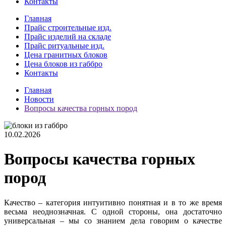
Контакты
Главная
Прайс строительные изд.
Прайс изделий на складе
Прайс ритуальные изд.
Цена гранитных блоков
Цена блоков из габбро
Контакты
Главная
Новости
Вопросы качества горных пород
10.02.2026
Вопросы качества горных
пород
Качество – категория интуитивно понятная и в то же время
весьма неоднозначная. С одной стороны, она достаточно
универсальная – мы со знанием дела говорим о качестве