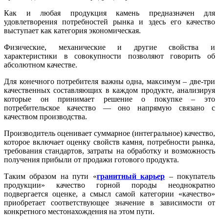
Как и любая продукция камень предназначен для
удовлетворения потребностей рынка и здесь его качество
выступает как категория экономическая.
Физические, механические и другие свойства и
характеристики в совокупности позволяют говорить об
абсолютном качестве.
Для конечного потребителя важны одна, максимум – две-три
качественных составляющих в каждом продукте, анализируя
которые он принимает решение о покупке – это
потребительское качество — оно напрямую связано с
качеством производства.
Производитель оценивает суммарное (интегральное) качество,
которое включает оценку свойств камня, потребности рынка,
требования стандартов, затраты на обработку и возможность
получения прибыли от продажи готового продукта.
Таким образом на пути «
гранитный карьер
– покупатель
продукции» качество горной породы неоднократно
подвергается оценке, а смысл самой категории «качество»
приобретает соответствующее значение в зависимости от
конкретного местонахождения на этом пути.