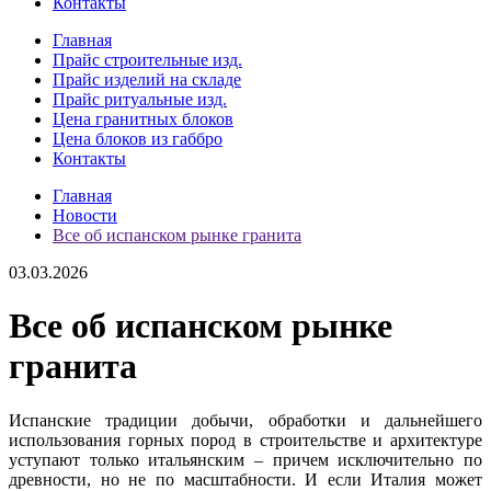
Контакты
Главная
Прайс строительные изд.
Прайс изделий на складе
Прайс ритуальные изд.
Цена гранитных блоков
Цена блоков из габбро
Контакты
Главная
Новости
Все об испанском рынке гранита
03.03.2026
Все об испанском рынке
гранита
Испанские традиции добычи, обработки и дальнейшего
использования горных пород в строительстве и архитектуре
уступают только итальянским – причем исключительно по
древности, но не по масштабности. И если Италия может