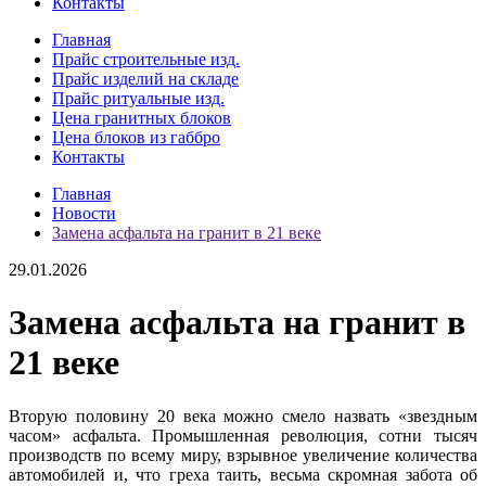
Контакты
Главная
Прайс строительные изд.
Прайс изделий на складе
Прайс ритуальные изд.
Цена гранитных блоков
Цена блоков из габбро
Контакты
Главная
Новости
Замена асфальта на гранит в 21 веке
29.01.2026
Замена асфальта на гранит в
21 веке
Вторую половину 20 века можно смело назвать «звездным
часом» асфальта. Промышленная революция, сотни тысяч
производств по всему миру, взрывное увеличение количества
автомобилей и, что греха таить, весьма скромная забота об