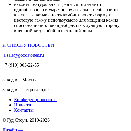
наконец, натуральный гранит, в отличие от
однообразного и «мрачного» асфальта, необычайно
красив – а возможность комбинировать форму и
цветовую гамму используемого для мощения камня
способна полностью преобразить в лучшую сторону
внешний вид любой пешеходной зоны.
К СПИСКУ НОВОСТЕЙ
a.sale@goodstones.ru
+7 (910) 003-22-55
Завод в г. Москва.
Завод в г. Петрозаводск.
Конфиденциальность
Новости
Контакты
© Гуд Стоун, 2010-2026
Дизайн —